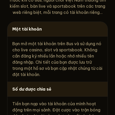
Trước khi có 8us, người chơi Việt Nam thường tìm
kiếm slot, bàn live và sportsbook trên các trang
web riêng biệt, mỗi trang có tài khoản riêng...
Một tài khoản
Bạn mở một tài khoản trên 8us và sử dụng nó
cho live casino, slot và sportsbook. Không
cần đăng ký nhiều lần hoặc nhớ nhiều tên
đăng nhập. Chi tiết của bạn được lưu trữ
trong một hồ sơ và bạn cập nhật chúng từ cài
đặt tài khoản.
Số dư được chia sẻ
Tiền bạn nạp vào tài khoản của mình hoạt
động trên mọi sảnh. Đặt cược vào trận bóng