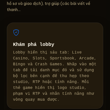
hồ sơ và giao dịch), trợ giúp (các bài viết về
thanh...
Khám phá lobby
Lobby hiển thị sáu tab: Live
Casino, Slots, Sportsbook, Arcade,
Bingo và Crash Games. Nhấp vào một
tab để tải danh mục đó và sử dụng
bộ lọc bên cạnh để thu hẹp theo
studio, RTP hoặc tính năng. Mỗi
thẻ game hiển thị logo studio,
phạm vi RTP và nhãn tính năng như
vòng quay mua được.