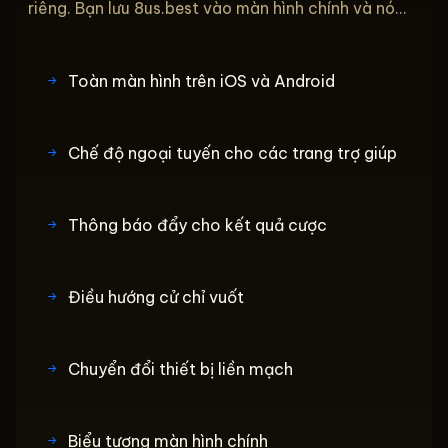
riêng. Bạn lưu 8us.best vào màn hình chính và nó...
Toàn màn hình trên iOS và Android
Chế độ ngoại tuyến cho các trang trợ giúp
Thông báo đẩy cho kết quả cược
Điều hướng cử chỉ vuốt
Chuyển đổi thiết bị liền mạch
Biểu tượng màn hình chính