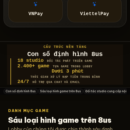
VNPay
ViettelPay
CẤU TRÚC NỀN TẢNG
Con số định hình 8us
18 studio
ĐỐI TÁC PHÁT TRIỂN GAME
2.400+ game
TỰA GAME TRONG LOBBY
Dưới 3 phút
THỜI GIAN XỬ LÝ NẠP TIỀN TRUNG BÌNH
24/7
HỖ TRỢ QUA CHAT VÀ EMAIL
Con số định hình 8us
Sáu loại hình game trên 8us
Đối tác studio cung cấp nội...
DANH MỤC GAME
Sáu loại hình game trên 8us
Lobby của chúng tôi được chia thành sáu danh