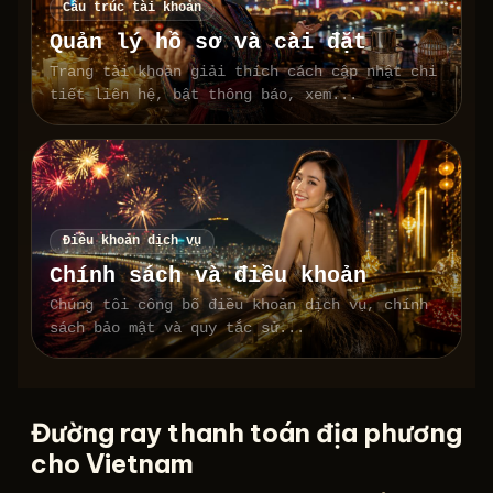
Cấu trúc tài khoản
Quản lý hồ sơ và cài đặt
Trang tài khoản giải thích cách cập nhật chi
tiết liên hệ, bật thông báo, xem...
Điều khoản dịch vụ
Chính sách và điều khoản
Chúng tôi công bố điều khoản dịch vụ, chính
sách bảo mật và quy tắc sử...
Đường ray thanh toán địa phương
cho Vietnam