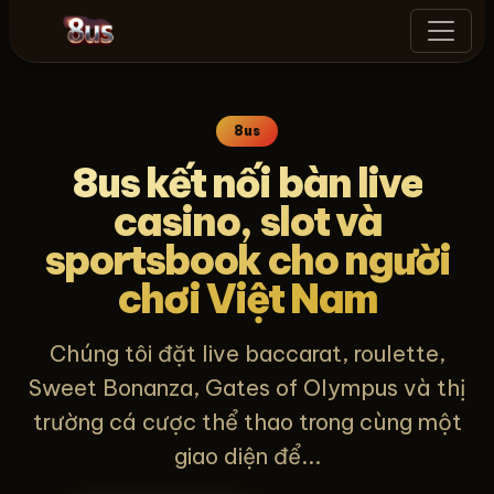
8us
8us
8us kết nối bàn live
casino, slot và
sportsbook cho người
chơi Việt Nam
Chúng tôi đặt live baccarat, roulette,
Sweet Bonanza, Gates of Olympus và thị
trường cá cược thể thao trong cùng một
giao diện để...