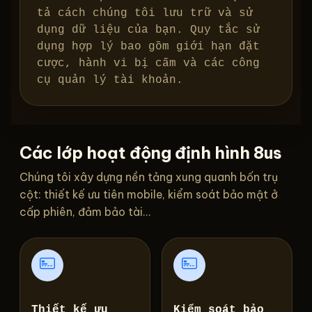
tả cách chúng tôi lưu trữ và sử
dụng dữ liệu của bạn. Quy tắc sử
dụng hợp lý bao gồm giới hạn đặt
cược, hành vi bị cấm và các công
cụ quản lý tài khoản.
Các lớp hoạt động định hình 8us
Chúng tôi xây dựng nền tảng xung quanh bốn trụ
cột: thiết kế ưu tiên mobile, kiểm soát bảo mật ở
cấp phiên, đảm bảo tài...
Thiết kế ưu
Kiểm soát bảo