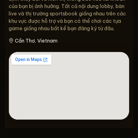
của bạn bị ảnh hưởng. Tất cả nội dung lobby, bàn
live và thị trường sportsbook giống nhau trên các
khu vực được hỗ trợ và bạn có thể chơi các tựa
game giống nhau bất kể bạn đăng ký từ đâu.
Cần Thơ, Vietnam