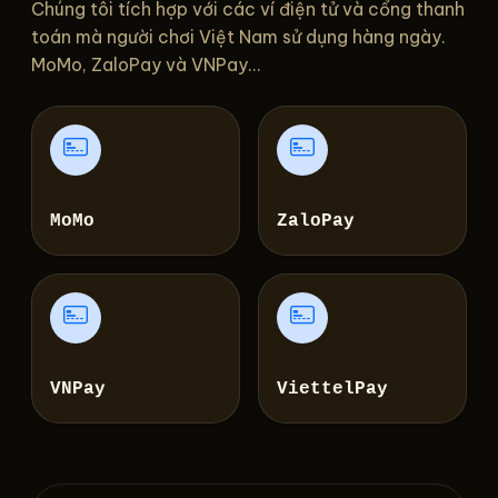
Chúng tôi tích hợp với các ví điện tử và cổng thanh
toán mà người chơi Việt Nam sử dụng hàng ngày.
MoMo, ZaloPay và VNPay...
MoMo
ZaloPay
VNPay
ViettelPay