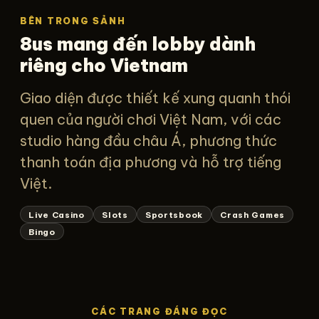
BÊN TRONG SẢNH
8us mang đến lobby dành
riêng cho Vietnam
Giao diện được thiết kế xung quanh thói
quen của người chơi Việt Nam, với các
studio hàng đầu châu Á, phương thức
thanh toán địa phương và hỗ trợ tiếng
Việt.
Live Casino
Slots
Sportsbook
Crash Games
Bingo
CÁC TRANG ĐÁNG ĐỌC