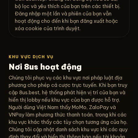
bộ lọc và yêu thích của bạn trên các thiết bị.
Đăng nhập một lần và phiên của bạn vẫn
hoạt động cho đến khi bạn đăng xuất hoặc
xóa cookie của trình duyệt.
KHU VỰC DỊCH VỤ
Nơi 8us hoạt động
Chúng tôi phục vụ các khu vực nơi pháp luật địa
phương cho phép cá cược trực tuyến. Khi bạn truy
cập 8us.best, hệ thống phát hiện vị trí của bạn và
hiển thị lobby nếu khu vực của bạn được hỗ trợ.
Người dùng Việt Nam thấy MoMo, ZaloPay và
VNPay làm phương thức thanh toán, trong khi các
khu vực khác thấy các tùy chọn tương ứng của họ.
Chúng tôi cập nhật danh sách khu vực khi các quy
định thay đổi và hiển thị thông báo nếu tài khoản