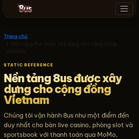
8us
Trang chủ
Nền tảng 8us được xây dựng cho cộng đồng
Vietnam
STATIC REFERENCE
Nền tảng 8us được xây
dựng cho cộng đồng
Vietnam
Chúng tôi vận hành 8us như một điểm đến
duy nhất cho bàn live casino, phòng slot và
sportsbook với thanh toán qua MoMo,