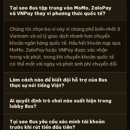
Tại sao 8us tập trung vào MoMo, ZaloPay
và VNPay thay vì phương thức quốc tế?
Chúng tôi chọn ba ví này vì chúng phổ biến nhất ở
Vietnam và xử lý giao dịch nhanh hơn chuyển
khoản ngân hàng quốc tế. Hầu hết khoản nạp qua
MoMo, ZaloPay hoặc VNPay được xác nhận
trong vài phút, trong khi chuyển khoản quốc tế
có thể mất vài ngày và phát sinh phí chuyển đổi.
Làm cách nào để biết đội hỗ trợ của 8us
thực sự nói tiếng Việt?
Ai quyết định trò chơi nào xuất hiện trong
lobby 8us?
Tại sao 8us yêu cầu xác minh tài khoản
trước khi rút tiền đầu tiên?