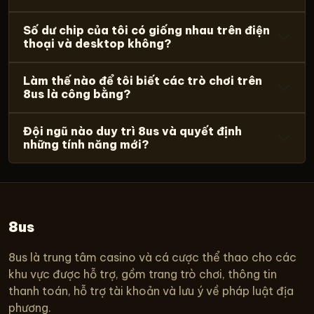
Số dư chip của tôi có giống nhau trên điện
thoại và desktop không?
Làm thế nào để tôi biết các trò chơi trên
8us là công bằng?
Đội ngũ nào duy trì 8us và quyết định
những tính năng mới?
8us
8us là trung tâm casino và cá cược thể thao cho các
khu vực được hỗ trợ, gồm trang trò chơi, thông tin
thanh toán, hỗ trợ tài khoản và lưu ý về pháp luật địa
phương.