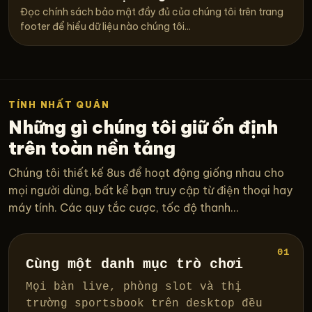
Đọc chính sách bảo mật đầy đủ của chúng tôi trên trang
footer để hiểu dữ liệu nào chúng tôi...
TÍNH NHẤT QUÁN
Những gì chúng tôi giữ ổn định
trên toàn nền tảng
Chúng tôi thiết kế 8us để hoạt động giống nhau cho
mọi người dùng, bất kể bạn truy cập từ điện thoại hay
máy tính. Các quy tắc cược, tốc độ thanh...
01
Cùng một danh mục trò chơi
Mọi bàn live, phòng slot và thị
trường sportsbook trên desktop đều