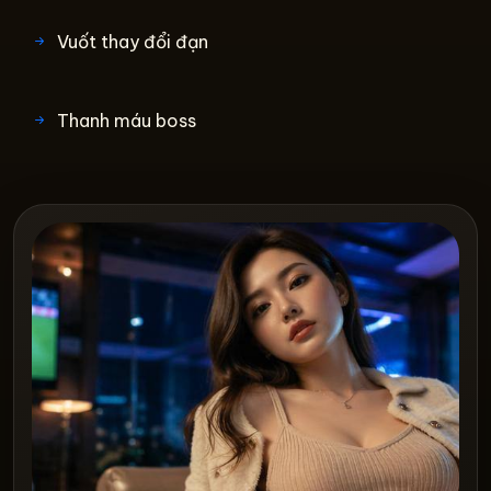
Vuốt thay đổi đạn
Thanh máu boss