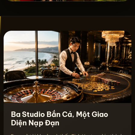
Ba Studio Bắn Cá, Một Giao
Diện Nạp Đạn