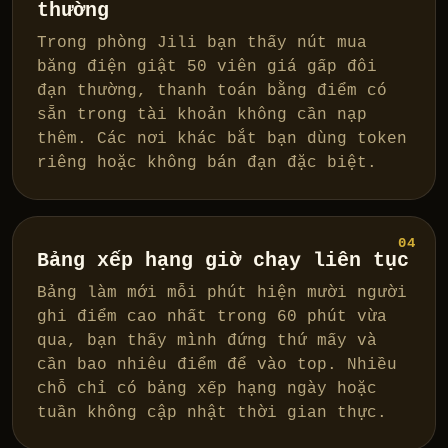
thường
Trong phòng Jili bạn thấy nút mua
băng điện giật 50 viên giá gấp đôi
đạn thường, thanh toán bằng điểm có
sẵn trong tài khoản không cần nạp
thêm. Các nơi khác bắt bạn dùng token
riêng hoặc không bán đạn đặc biệt.
04
Bảng xếp hạng giờ chạy liên tục
Bảng làm mới mỗi phút hiện mười người
ghi điểm cao nhất trong 60 phút vừa
qua, bạn thấy mình đứng thứ mấy và
cần bao nhiêu điểm để vào top. Nhiều
chỗ chỉ có bảng xếp hạng ngày hoặc
tuần không cập nhật thời gian thực.